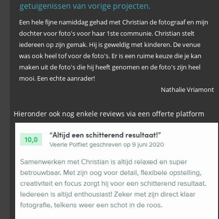
getuigenissen van vorige projecten.
Een hele fijne namiddag gehad met Christian de fotograaf en mijn 
dochter voor foto's voor haar 1ste communie. Christian stelt 
iedereen op zijn gemak. Hij is geweldig met kinderen. De venue 
was ook heel tof voor de foto's. Er is een ruime keuze die je kan 
maken uit de foto's die hij heeft genomen en de foto's zijn heel 
mooi. Een echte aanrader!
Nathalie Vriamont
Hieronder ook nog enkele reviews via een offerte platform