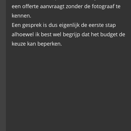
een offerte aanvraagt zonder de fotograaf te 
kennen.
Een gesprek is dus eigenlijk de eerste stap 
alhoewel ik best wel begrijp dat het budget de 
keuze kan beperken.