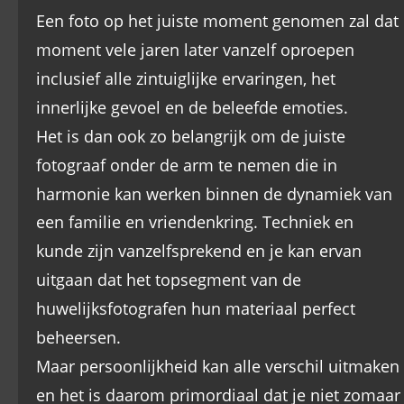
Een foto op het juiste moment genomen zal dat 
moment vele jaren later vanzelf oproepen 
inclusief alle zintuiglijke ervaringen, het 
innerlijke gevoel en de beleefde emoties.
Het is dan ook zo belangrijk om de juiste 
fotograaf onder de arm te nemen die in 
harmonie kan werken binnen de dynamiek van 
een familie en vriendenkring. Techniek en 
kunde zijn vanzelfsprekend en je kan ervan 
uitgaan dat het topsegment van de 
huwelijksfotografen hun materiaal perfect 
beheersen.
Maar persoonlijkheid kan alle verschil uitmaken 
en het is daarom primordiaal dat je niet zomaar