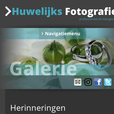
Herinneringen